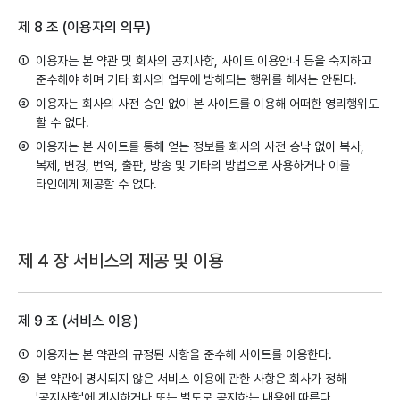
제 8 조 (이용자의 의무)
①
이용자는 본 약관 및 회사의 공지사항, 사이트 이용안내 등을 숙지하고
준수해야 하며 기타 회사의 업무에 방해되는 행위를 해서는 안된다.
②
이용자는 회사의 사전 승인 없이 본 사이트를 이용해 어떠한 영리행위도
할 수 없다.
③
이용자는 본 사이트를 통해 얻는 정보를 회사의 사전 승낙 없이 복사,
복제, 변경, 번역, 출판, 방송 및 기타의 방법으로 사용하거나 이를
타인에게 제공할 수 없다.
제 4 장 서비스의 제공 및 이용
제 9 조 (서비스 이용)
①
이용자는 본 약관의 규정된 사항을 준수해 사이트를 이용한다.
②
본 약관에 명시되지 않은 서비스 이용에 관한 사항은 회사가 정해
'공지사항'에 게시하거나 또는 별도로 공지하는 내용에 따른다.