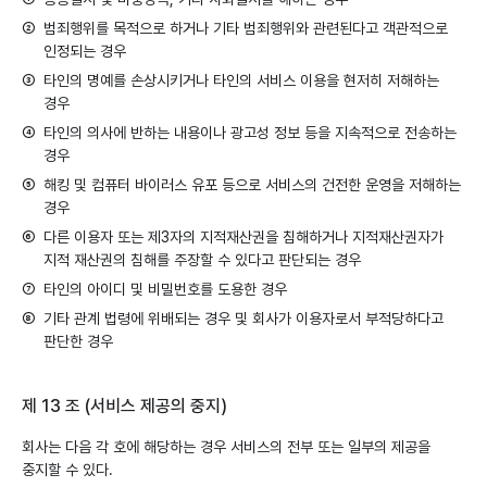
②
범죄행위를 목적으로 하거나 기타 범죄행위와 관련된다고 객관적으로
인정되는 경우
③
타인의 명예를 손상시키거나 타인의 서비스 이용을 현저히 저해하는
경우
④
타인의 의사에 반하는 내용이나 광고성 정보 등을 지속적으로 전송하는
경우
⑤
해킹 및 컴퓨터 바이러스 유포 등으로 서비스의 건전한 운영을 저해하는
경우
⑥
다른 이용자 또는 제3자의 지적재산권을 침해하거나 지적재산권자가
지적 재산권의 침해를 주장할 수 있다고 판단되는 경우
⑦
타인의 아이디 및 비밀번호를 도용한 경우
⑧
기타 관계 법령에 위배되는 경우 및 회사가 이용자로서 부적당하다고
판단한 경우
제 13 조 (서비스 제공의 중지)
회사는 다음 각 호에 해당하는 경우 서비스의 전부 또는 일부의 제공을
중지할 수 있다.