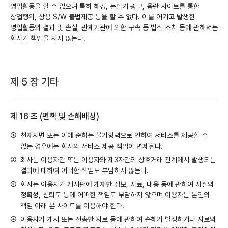
영업활동을 할 수 없으며 특히 해킹, 돈벌기 광고, 음란 사이트를 통한
상업행위, 상용 S/W 불법제공 등을 할 수 없다. 이를 어기고 발생한
영업활동의 결과 및 손실, 관계기관에 의한 구속 등 법적 조치 등에 관해서는
회사가 책임을 지지 않는다.
제 5 장 기타
제 16 조 (면책 및 손해배상)
①
천재지변 또는 이에 준하는 불가항력으로 인하여 서비스를 제공할 수
없는 경우에는 회사의 서비스 제공 책임이 면제된다.
②
회사는 이용자간 또는 이용자와 제3자간의 상호거래 관계에서 발생되는
결과에 대하여 어떠한 책임도 부담하지 않는다.
③
회사는 이용자가 게시판에 게재한 정보, 자료, 내용 등에 관하여 사실의
정확성, 신뢰도 등에 어떠한 책임도 부담하지 않으며 이용자는 본인의
책임 아래 본 사이트를 이용해야 한다.
④
이용자가 게시 또는 전송한 자료 등에 관하여 손해가 발생하거나 자료의