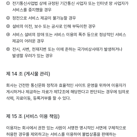
①
전기통신사업법 상에 규정된 기간통신 사업자 또는 인터넷 망 사업자가
서비스를 중지했을 경우
②
정전으로 서비스 제공이 불가능할 경우
③
설비의 이전, 보수 또는 공사로 인해 부득이한 경우
④
서비스 설비의 장애 또는 서비스 이용의 폭주 등으로 정상적인 서비스
제공이 어려운 경우
⑤
전시, 사변, 천재지변 또는 이에 준하는 국가비상사태가 발생하거나
발생할 우려가 있는 경우
제 14 조 (게시물 관리)
회사는 건전한 통신문화 정착과 효율적인 사이트 운영을 위하여 이용자가
게시하거나 제공하는 자료가 제12조에 해당한다고 판단되는 경우에 임의로
삭제, 자료이동, 등록거부를 할 수 있다.
제 15 조 (서비스 이용 책임)
이용자는 회사에서 권한 있는 사원이 서명한 명시적인 서면에 구체적으로
허용한 경우를 제외하고는 서비스를 이용하여 불법상품을 판매하는