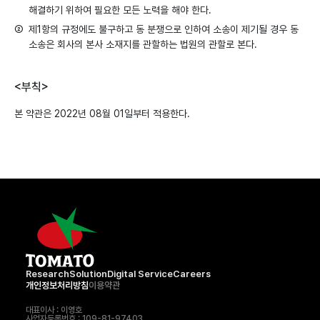
해결하기 위하여 필요한 모든 노력을 해야 한다.
②
제1항의 규정에도 불구하고 동 분쟁으로 인하여 소송이 제기될 경우 동
소송은 회사의 본사 소재지를 관할하는 법원의 관할로 본다.
<부칙>
본 약관은 2022년 08월 01일부터 적용한다.
Research
Solution
Digital Service
Careers
개인정보처리방침
이용약관
대표이사 : 이영호
사업자등록번호 : 109-81-97403