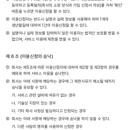
동의하고 등록절차(회사의 소정 양식의 가입 신청서 작성)를 거쳐 '확인'
버튼을 누르면 이용신청을 할 수 있다.
②
이용신청자는 반드시 실명과 실제 정보를 사용해야 하며 1개의
생년월일에 대하여 1건의 이용신청을 할 수 있다.
③
실명이나 실제 정보를 입력하지 않은 이용자는 법적인 보호를 받을 수
없으며, 서비스 이용에 제한을 받을 수 있다.
제 6 조 (이용신청의 승낙)
①
회사는 제5조에 따른 이용신청자에 대하여 제2항 및 제3항의 경우를
예외로 하여 서비스 이용을 승낙한다.
②
회사는 아래 사항에 해당하는 경우에 그 제한사유가 해소될 때까지
승낙을 유보할 수 있다.
가.
서비스 관련 설비에 여유가 없는 경우
나.
기술상 지장이 있는 경우
다.
기타 회사 사정상 필요하다고 인정되는 경우
③
회사는 아래 사항에 해당하는 경우에 승낙을 하지 않을 수 있다.
가.
다른 사람의 명의를 사용하여 신청한 경우