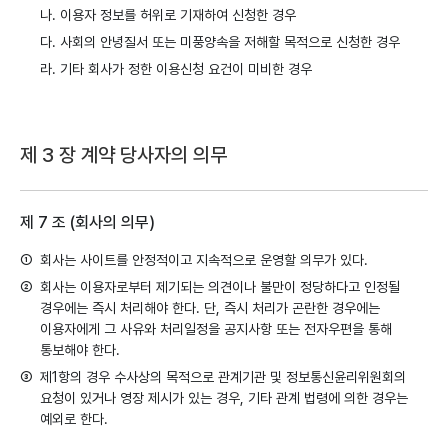
나.
이용자 정보를 허위로 기재하여 신청한 경우
다.
사회의 안녕질서 또는 미풍양속을 저해할 목적으로 신청한 경우
라.
기타 회사가 정한 이용신청 요건이 미비한 경우
제 3 장 계약 당사자의 의무
제 7 조 (회사의 의무)
①
회사는 사이트를 안정적이고 지속적으로 운영할 의무가 있다.
②
회사는 이용자로부터 제기되는 의견이나 불만이 정당하다고 인정될
경우에는 즉시 처리해야 한다. 단, 즉시 처리가 곤란한 경우에는
이용자에게 그 사유와 처리일정을 공지사항 또는 전자우편을 통해
통보해야 한다.
③
제1항의 경우 수사상의 목적으로 관계기관 및 정보통신윤리위원회의
요청이 있거나 영장 제시가 있는 경우, 기타 관계 법령에 의한 경우는
예외로 한다.