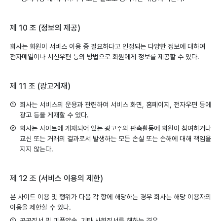
제 10 조 (정보의 제공)
회사는 회원이 서비스 이용 중 필요하다고 인정되는 다양한 정보에 대하여
전자메일이나 서신우편 등의 방법으로 회원에게 정보를 제공할 수 있다.
제 11 조 (광고게재)
①
회사는 서비스의 운용과 관련하여 서비스 화면, 홈페이지, 전자우편 등에
광고 등을 게재할 수 있다.
②
회사는 사이트에 게재되어 있는 광고주의 판촉활동에 회원이 참여하거나
교신 또는 거래의 결과로서 발생하는 모든 손실 또는 손해에 대해 책임을
지지 않는다.
제 12 조 (서비스 이용의 제한)
본 사이트 이용 및 행위가 다음 각 항에 해당하는 경우 회사는 해당 이용자의
이용을 제한할 수 있다.
①
공공질서 및 미풍양속, 기타 사회질서를 해하는 경우