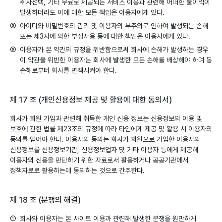
취사선택, 기타 무료로 제공되는 서비스 이용과 관련해 어떠한 불이익이
발생하더라도 이에 대한 모든 책임은 이용자에게 있다.
⑤
아이디와 비밀번호의 관리 및 이용자의 부주의로 인하여 발생되는 손해
또는 제3자에 의한 부정사용 등에 대한 책임은 이용자에게 있다.
⑥
이용자가 본 약관의 규정을 위반함으로써 회사에 손해가 발생하는 경우
이 약관을 위반한 이용자는 회사에 발생한 모든 손해를 배상해야 하며 동
손해로부터 회사를 면책시켜야 한다.
제 17 조 (개인신용정보 제공 및 활용에 대한 동의서)
회사가 회원 가입과 관련해 취득한 개인 신용 정보는 신용정보의 이용 및
보호에 관한 법률 제23조의 규정에 따라 타인에게 제공 및 활용 시 이용자의
동의를 얻어야 한다. 이용자의 동의는 회사가 회원으로 가입한 이용자의
신용정보를 신용정보기관, 신용정보업자 및 기타 이용자 등에게 제공해
이용자의 신용을 판단하기 위한 자료로서 활용하거나 공공기관에서
정책자료로 활용하는데 동의하는 것으로 간주한다.
제 18 조 (분쟁의 해결)
①
회사와 이용자는 본 사이트 이용과 관련해 발생한 분쟁을 원만하게