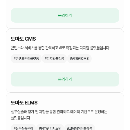
클라우드
서비스
문의하기
토마토 CMS
콘텐츠와 서비스를 통합 관리하고 AI로 확장되는 디지털 플랫폼입니다.
#콘텐츠관리플랫폼
#디지털플랫폼
#AI확장CMS
문의하기
토마토 ELMS
실무실습과 평가 전 과정을 통합 관리하고 데이터 기반으로 운영하는
플랫폼입니다.
#실무실습관리
#평가관리시스템
#교육데이터플랫폼