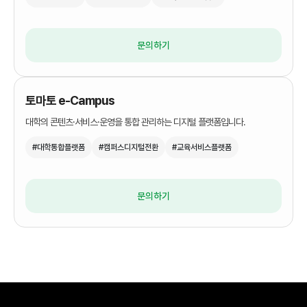
문의하기
토마토 e-Campus
대학의 콘텐츠·서비스·운영을 통합 관리하는 디지털 플랫폼입니다.
#대학통합플랫폼
#캠퍼스디지털전환
#교육서비스플랫폼
문의하기